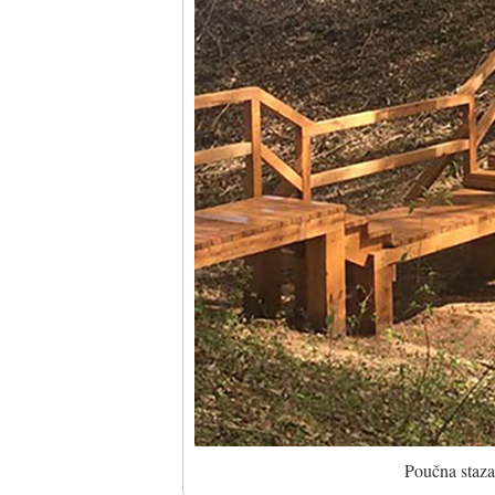
Poučna staza