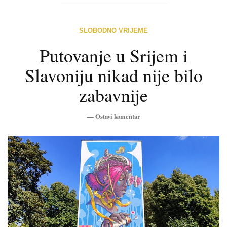
SLOBODNO VRIJEME
Putovanje u Srijem i
Slavoniju nikad nije bilo
zabavnije
—
Ostavi komentar