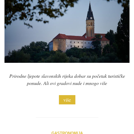
Prirodne ljepote slavonskih rijeka dobar su početak turističke
ponude. Ali ovi gradovi nude i mnogo više
više
GASTRONOMIJA