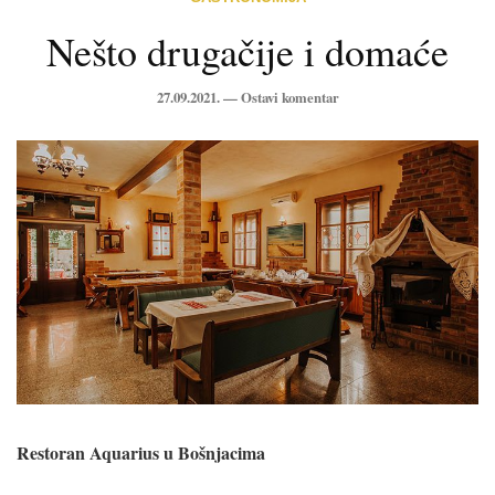
Nešto drugačije i domaće
27.09.2021. —
Ostavi komentar
Restoran Aquarius u Bošnjacima