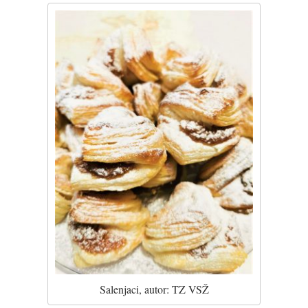
Salenjaci, autor: TZ VSŽ