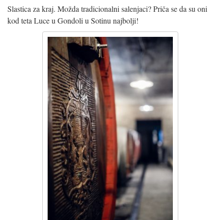
Slastica za kraj. Možda tradicionalni salenjaci? Priča se da su oni
kod teta Luce u Gondoli u Sotinu najbolji!